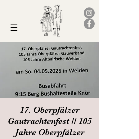
17. Oberpfälzer
Gautrachtenfest // 105
Jahre Oberpfälzer