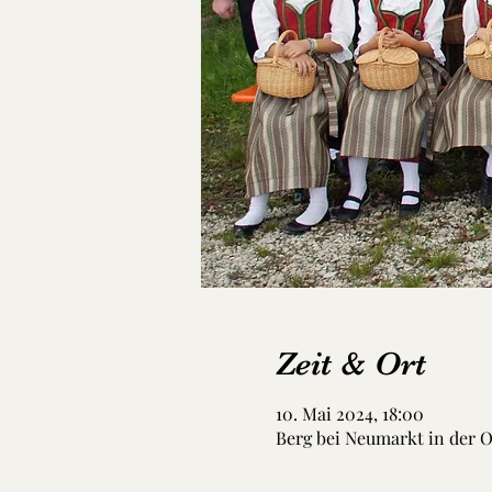
Zeit & Ort
10. Mai 2024, 18:00
Berg bei Neumarkt in der O