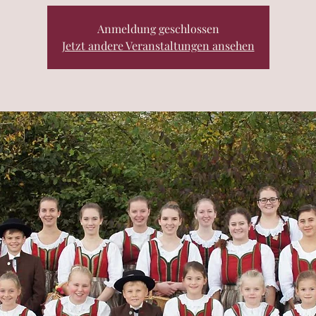
Anmeldung geschlossen
Jetzt andere Veranstaltungen ansehen