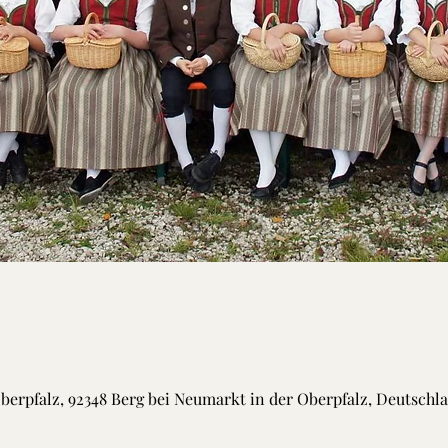
berpfalz, 92348 Berg bei Neumarkt in der Oberpfalz, Deutschl