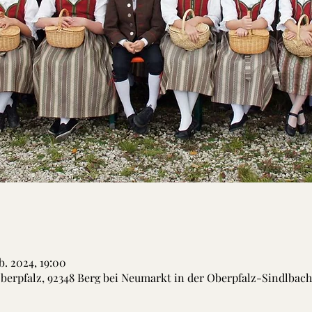
b. 2024, 19:00
berpfalz, 92348 Berg bei Neumarkt in der Oberpfalz-Sindlbac