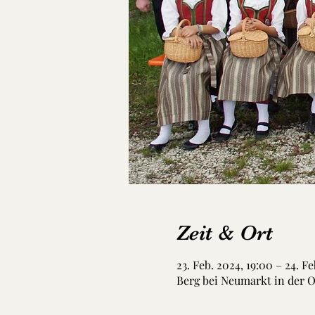
Zeit & Ort
23. Feb. 2024, 19:00 – 24. Fe
Berg bei Neumarkt in der O