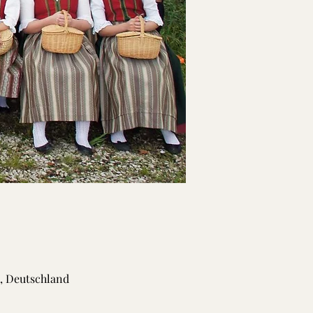
h, Deutschland