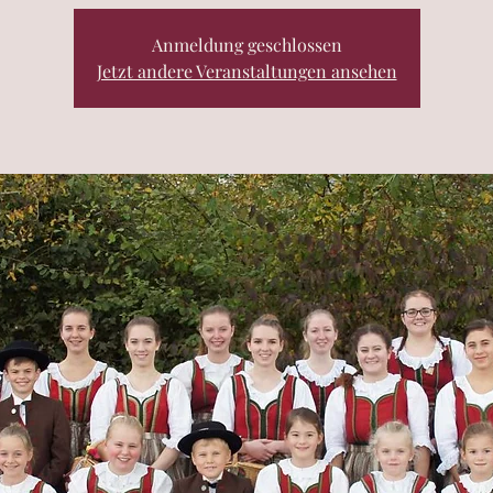
Anmeldung geschlossen
Jetzt andere Veranstaltungen ansehen